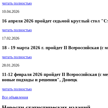
читать полностью
10.04.2026
16 апреля 2026 пройдет седьмой круглый стол "
читать полностью
17.02.2026
18 - 19 марта 2026 г. пройдет II Всероссийская 
читать полностью
28.01.2026
11-12 февраля 2026 пройдет II Всероссийская (
новые подходы и решения", Донецк
читать полностью
Все объявления
Новости статистических изданий