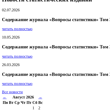
02.07.2026
Содержание журнала «Вопросы статистики» Том 
читать полностью
10.05.2026
Содержание журнала «Вопросы статистики» Том 
читать полностью
26.03.2026
Содержание журнала «Вопросы статистики» Том 
читать полностью
Все новости
←
Август 2026
→
Пн
Вт
Ср
Чт
Пт
Сб
Вс
1
2