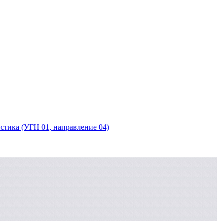
тика (УГН 01, направление 04)