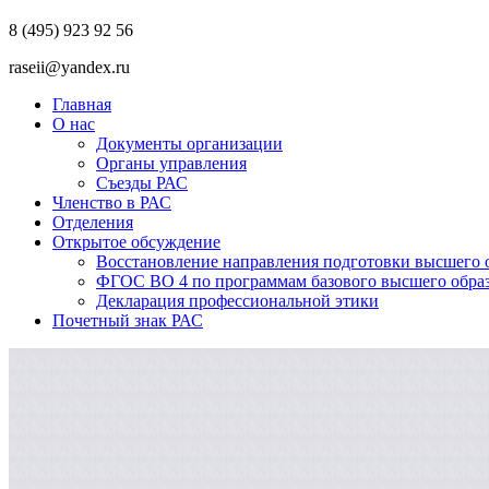
8 (495) 923 92 56
raseii@yandex.ru
Главная
О нас
Документы организации
Органы управления
Съезды РАС
Членство в РАС
Отделения
Открытое обсуждение
Восстановление направления подготовки высшего о
ФГОС ВО 4 по программам базового высшего образо
Декларация профессиональной этики
Почетный знак РАС