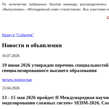
По количеству набранных баллов команды распределились 
«Выпускники», «Молодежный совет статистиков». Все участники 
С
Назад в "События"
Новости и объявления
16.07.2026
19 июня 2026 утвержден перечень специальностей
специализированного высшего образования
читать полностью
23.04.2026
13 - 15 мая 2026 пройдет II Международная нау
моделировании сложных систем» SEDM-2026, Сан