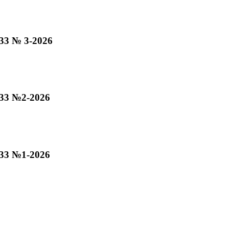
33 № 3-2026
33 №2-2026
33 №1-2026