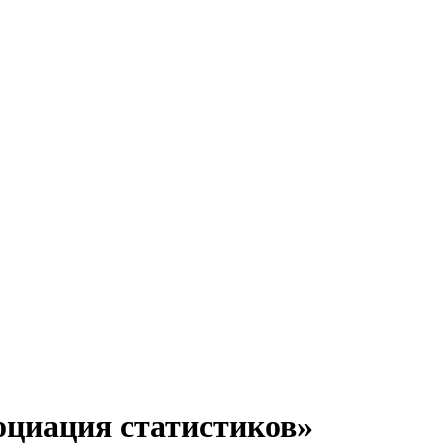
оциация статистиков»