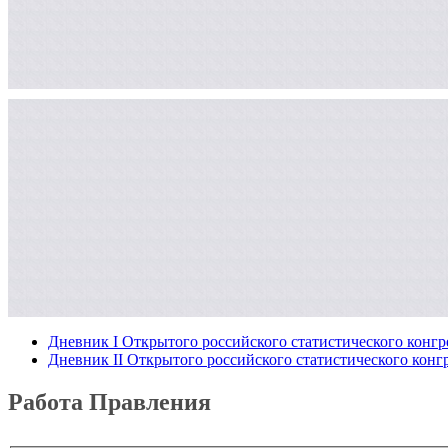
Дневник I Открытого российского статистического конгр
Дневник II Открытого российского статистического конг
Работа Правления