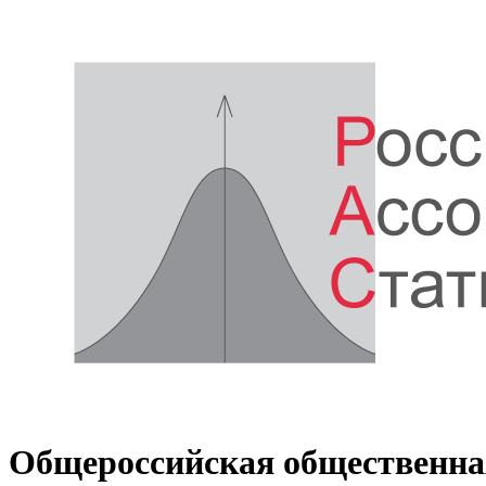
Общероссийская общественна