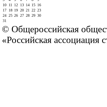
10
11
12
13
14
15
16
17
18
19
20
21
22
23
24
25
26
27
28
29
30
31
© Общероссийская общест
«Российская ассоциация с