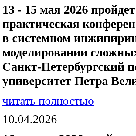
13 - 15 мая 2026 пройде
практическая конфере
в системном инжинирин
моделировании сложных
Санкт-Петербургский п
университет Петра Вел
читать полностью
10.04.2026