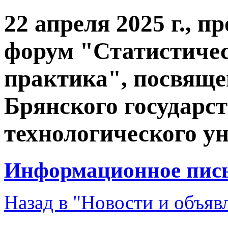
22 апреля 2025 г., 
форум "Статистичес
практика", посвящ
Брянского государс
технологического ун
Информационное пис
Назад в "Новости и объяв