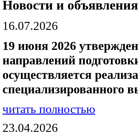
Новости и объявления
16.07.2026
19 июня 2026 утвержден
направлений подготовк
осуществляется реализа
специализированного в
читать полностью
23.04.2026