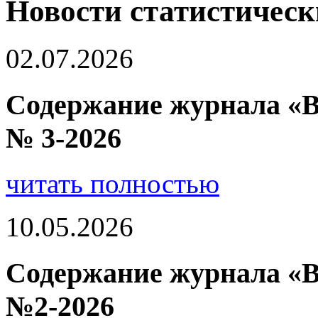
Новости статистическ
02.07.2026
Содержание журнала «В
№ 3-2026
читать полностью
10.05.2026
Содержание журнала «В
№2-2026