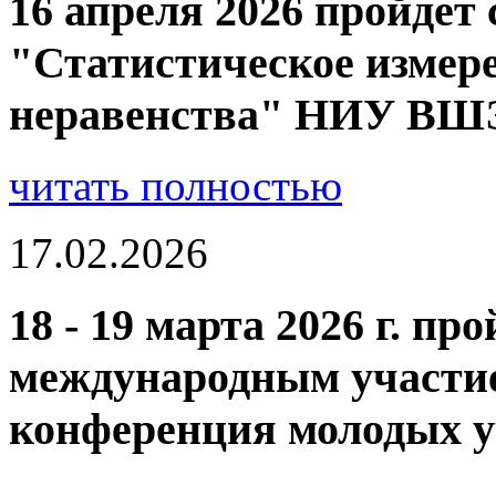
16 апреля 2026 пройдет
"Статистическое измере
неравенства" НИУ ВШ
читать полностью
17.02.2026
18 - 19 марта 2026 г. пр
международным участие
конференция молодых у