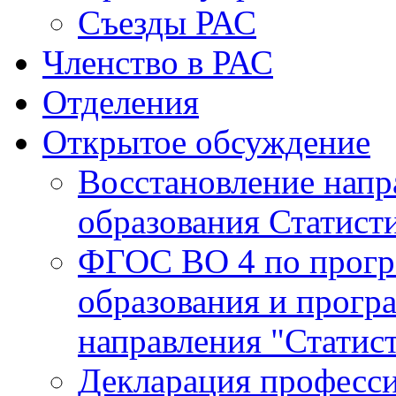
Съезды РАС
Членство в РАС
Отделения
Открытое обсуждение
Восстановление напр
образования Статисти
ФГОС ВО 4 по прогр
образования и прогр
направления "Статист
Декларация професс