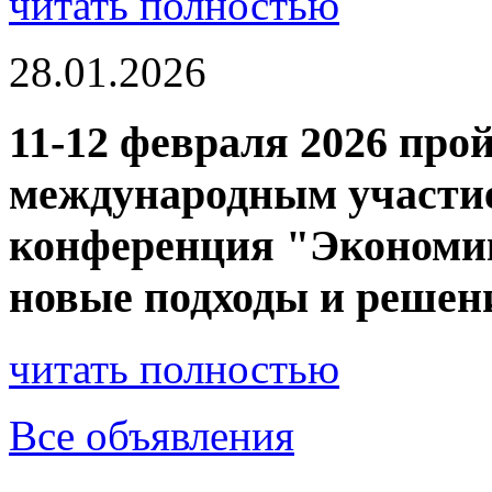
читать полностью
28.01.2026
11-12 февраля 2026 прой
международным участие
конференция "Экономик
новые подходы и решен
читать полностью
Все объявления