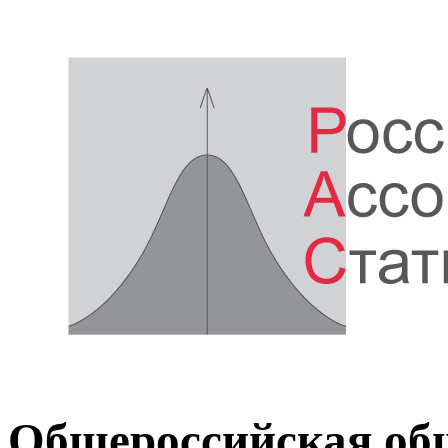
Общероссийская об