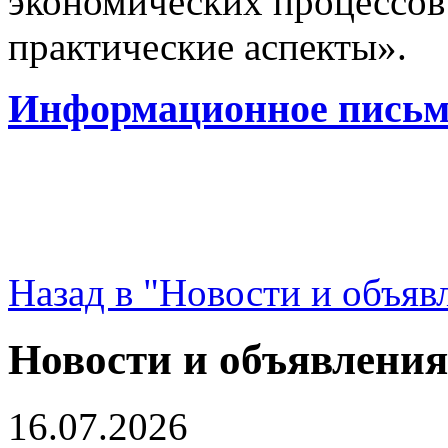
экономических процессов:
практические аспекты».
Информационное письм
Назад в "Новости и объяв
Новости и объявления
16.07.2026