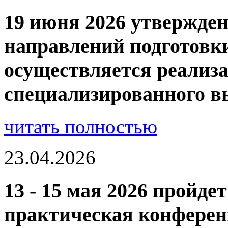
19 июня 2026 утвержден
направлений подготовк
осуществляется реализа
специализированного в
читать полностью
23.04.2026
13 - 15 мая 2026 пройде
практическая конфере