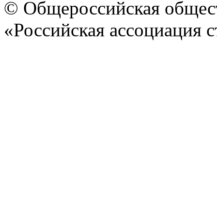
© Общероссийская общест
«Российская ассоциация с