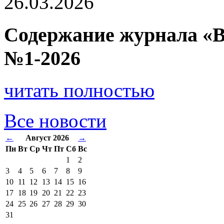
26.03.2026
Содержание журнала «В
№1-2026
читать полностью
Все новости
←
Август 2026
→
Пн
Вт
Ср
Чт
Пт
Сб
Вс
1
2
3
4
5
6
7
8
9
10
11
12
13
14
15
16
17
18
19
20
21
22
23
24
25
26
27
28
29
30
31