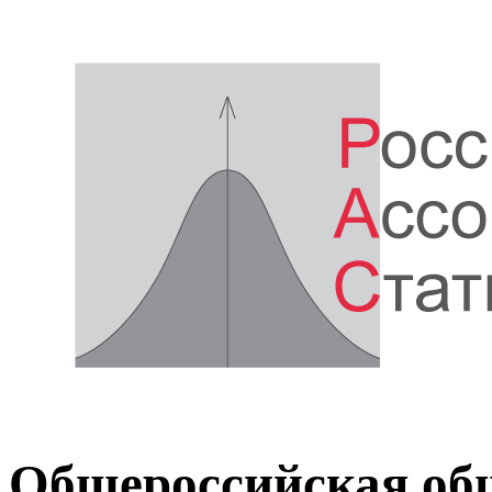
Общероссийская об