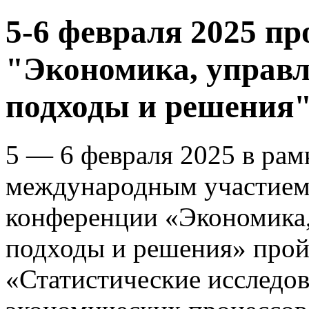
5-6 февраля 2025 п
"Экономика, управл
подходы и решения" 
5 — 6 февраля 2025 в рам
международным участием)
конференции «Экономика,
подходы и решения» прой
«Статистические исследов