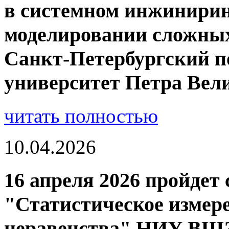
в системном инжинирин
моделировании сложных
Санкт-Петербургский п
университет Петра Вел
читать полностью
10.04.2026
16 апреля 2026 пройдет
"Статистическое измере
неравенства" НИУ ВШ