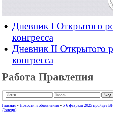
Дневник I Открытого ро
конгресса
Дневник II Открытого р
конгресса
Работа Правления
Главная
»
Новости и объявления
»
5-6 февраля 2025 пройдет В
Донецк)