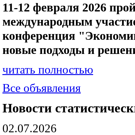
11-12 февраля 2026 прой
международным участие
конференция "Экономик
новые подходы и решен
читать полностью
Все объявления
Новости статистическ
02.07.2026