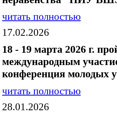
читать полностью
17.02.2026
18 - 19 марта 2026 г. пр
международным участие
конференция молодых у
читать полностью
28.01.2026