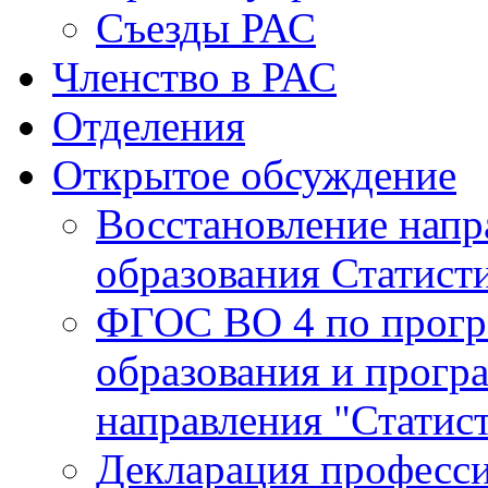
Съезды РАС
Членство в РАС
Отделения
Открытое обсуждение
Восстановление напр
образования Статисти
ФГОС ВО 4 по прогр
образования и прогр
направления "Статист
Декларация професс