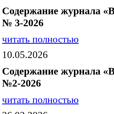
Содержание журнала «В
№ 3-2026
читать полностью
10.05.2026
Содержание журнала «В
№2-2026
читать полностью